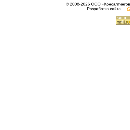
© 2008-2026 ООО «Консалтингов
Разработка сайта —
С